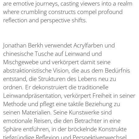
are emotive journeys, casting viewers into a realm
where crumbling constructs compel profound
reflection and perspective shifts.
Jonathan Berkh verwendet Acrylfarben und
chinesische Tusche auf Leinwand und
Mischgewebe und verkörpert damit seine
abstraktionistische Vision, die aus dem Bedürfnis
entstand, die Strukturen des Lebens neu zu
ordnen. Er dekonstruiert die traditionelle
Leinwandpräsentation, verkörpert Freiheit in seiner
Methode und pflegt eine taktile Beziehung zu
seinen Materialien. Seine Kunstwerke sind
emotionale Reisen, die den Betrachter in eine
Sphäre entführen, in der bröckelnde Konstrukte
tiefgründige Reflexion und Perspektivenwechsel