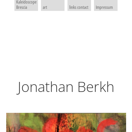
Kaleidoscope
Brescia
art
links contact
Impressum
Jonathan Berkh