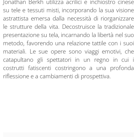
Jonathan Berkh utilizza acrilici e inchiostro cinese
su tele e tessuti misti, incorporando la sua visione
astrattista emersa dalla necessità di riorganizzare
le strutture della vita. Decostruisce la tradizionale
presentazione su tela, incarnando la libertà nel suo
metodo, favorendo una relazione tattile con i suoi
materiali. Le sue opere sono viaggi emotivi, che
catapultano gli spettatori in un regno in cui i
costrutti fatiscenti costringono a una profonda
riflessione e a cambiamenti di prospettiva.