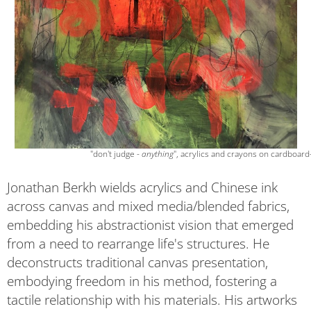
                                        "don't judge - 
anything
", acrylics and crayons on cardboard
Jonathan Berkh wields acrylics and Chinese ink
across canvas and mixed media/blended fabrics,
embedding his abstractionist vision that emerged
from a need to rearrange life's structures. He
deconstructs traditional canvas presentation,
embodying freedom in his method, fostering a
tactile relationship with his materials. His artworks