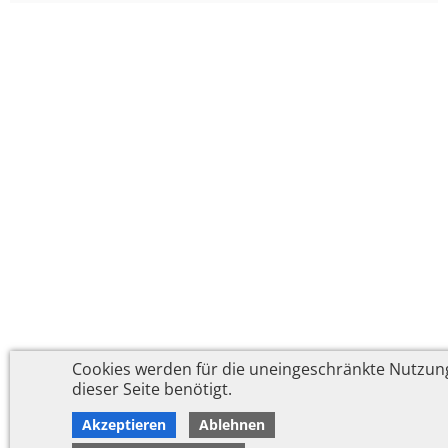
Cookies werden für die uneingeschränkte Nutzun
dieser Seite benötigt.
Akzeptieren
Ablehnen